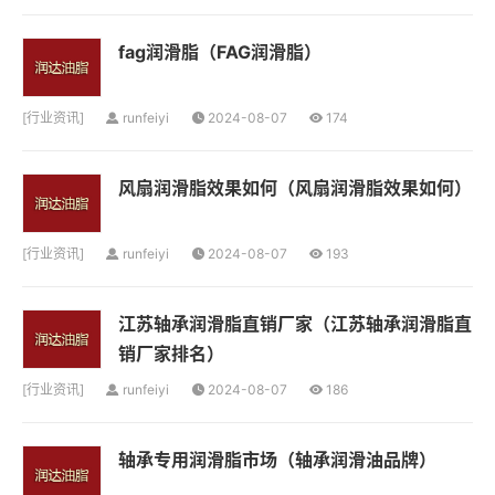
fag润滑脂（FAG润滑脂）
[
行业资讯
]
runfeiyi
2024-08-07
174
风扇润滑脂效果如何（风扇润滑脂效果如何）
[
行业资讯
]
runfeiyi
2024-08-07
193
江苏轴承润滑脂直销厂家（江苏轴承润滑脂直
销厂家排名）
[
行业资讯
]
runfeiyi
2024-08-07
186
轴承专用润滑脂市场（轴承润滑油品牌）