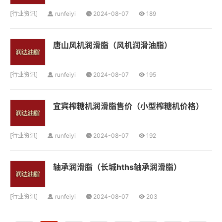
[
行业资讯
]
runfeiyi
2024-08-07
189
唐山风机润滑脂（风机润滑油脂）
[
行业资讯
]
runfeiyi
2024-08-07
195
宜宾榨糖机润滑脂售价（小型榨糖机价格）
[
行业资讯
]
runfeiyi
2024-08-07
192
轴承润滑脂（长城hths轴承润滑脂）
[
行业资讯
]
runfeiyi
2024-08-07
203