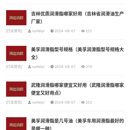
吉林优质润滑脂哪家好用（吉林省润滑油生产
厂家）
[
行业资讯
]
runfeiyi
2024-08-07
222
美孚润滑脂型号规格（美孚润滑脂型号规格大
全）
[
行业资讯
]
runfeiyi
2024-08-07
370
武隆润滑脂哪家便宜又好用（武隆润滑脂哪家
便宜又好用点）
[
行业资讯
]
runfeiyi
2024-08-07
202
美孚润滑脂是几号油（美孚车用润滑脂最好的
是哪一种）