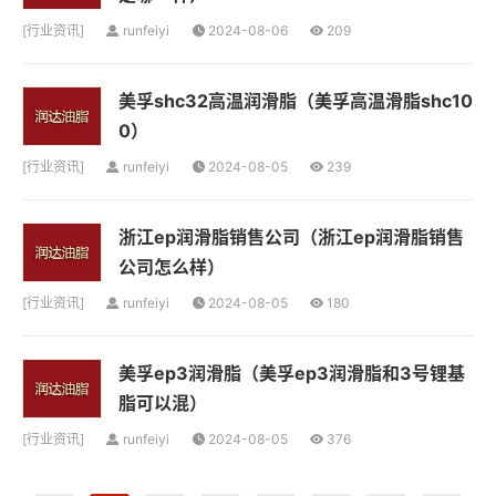
[
行业资讯
]
runfeiyi
2024-08-06
209
美孚shc32高温润滑脂（美孚高温滑脂shc10
0）
[
行业资讯
]
runfeiyi
2024-08-05
239
浙江ep润滑脂销售公司（浙江ep润滑脂销售
公司怎么样）
[
行业资讯
]
runfeiyi
2024-08-05
180
美孚ep3润滑脂（美孚ep3润滑脂和3号锂基
脂可以混）
[
行业资讯
]
runfeiyi
2024-08-05
376