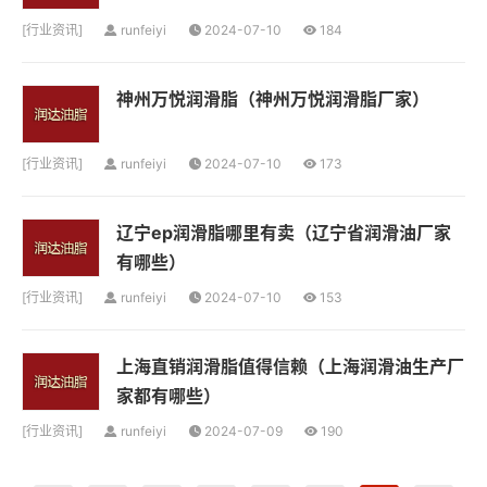
[
行业资讯
]
runfeiyi
2024-07-10
184
神州万悦润滑脂（神州万悦润滑脂厂家）
[
行业资讯
]
runfeiyi
2024-07-10
173
辽宁ep润滑脂哪里有卖（辽宁省润滑油厂家
有哪些）
[
行业资讯
]
runfeiyi
2024-07-10
153
上海直销润滑脂值得信赖（上海润滑油生产厂
家都有哪些）
[
行业资讯
]
runfeiyi
2024-07-09
190