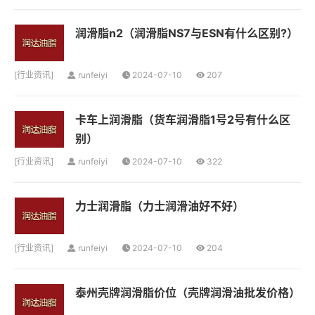
润滑脂n2（润滑脂NS7与ESN有什么区别?）
[
行业资讯
]
runfeiyi
2024-07-10
207
卡车上润滑脂（货车润滑脂1号2号有什么区
别）
[
行业资讯
]
runfeiyi
2024-07-10
322
力士润滑脂（力士润滑油好不好）
[
行业资讯
]
runfeiyi
2024-07-10
204
泰州壳牌润滑脂价位（壳牌润滑油批发价格）