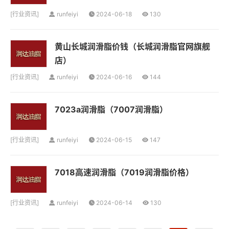
[
行业资讯
]
runfeiyi
2024-06-18
130
黄山长城润滑脂价钱（长城润滑脂官网旗舰
店）
[
行业资讯
]
runfeiyi
2024-06-16
144
7023a润滑脂（7007润滑脂）
[
行业资讯
]
runfeiyi
2024-06-15
147
7018高速润滑脂（7019润滑脂价格）
[
行业资讯
]
runfeiyi
2024-06-14
130