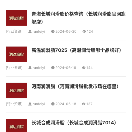
青海长城润滑脂价格查询（长城润滑脂官网旗
舰店）
[
行业资讯
]
runfeiyi
2024-06-20
124
高温润滑脂7025（高温润滑脂哪个品牌好）
[
行业资讯
]
runfeiyi
2024-06-19
144
河南润滑脂（河南润滑脂批发市场在哪里）
[
行业资讯
]
runfeiyi
2024-06-18
137
长城合成润滑脂（长城合成润滑脂7014）