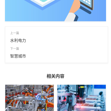
上一篇
水利电力
下一篇
智慧城市
相关内容